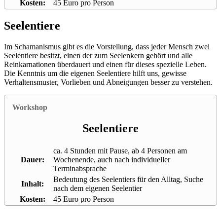
Kosten:
45 Euro pro Person
Seelentiere
Im Schamanismus gibt es die Vorstellung, dass jeder Mensch zwei
Seelentiere besitzt, einen der zum Seelenkern gehört und alle
Reinkarnationen überdauert und einen für dieses spezielle Leben.
Die Kenntnis um die eigenen Seelentiere hilft uns, gewisse
Verhaltensmuster, Vorlieben und Abneigungen besser zu verstehen.
Workshop
Seelentiere
ca. 4 Stunden mit Pause, ab 4 Personen am
Dauer:
Wochenende, auch nach individueller
Terminabsprache
Bedeutung des Seelentiers für den Alltag, Suche
Inhalt:
nach dem eigenen Seelentier
Kosten:
45 Euro pro Person