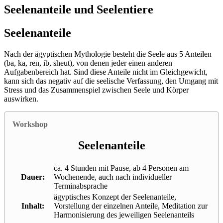
Seelenanteile und Seelentiere
Seelenanteile
Nach der ägyptischen Mythologie besteht die Seele aus 5 Anteilen
(ba, ka, ren, ib, sheut), von denen jeder einen anderen
Aufgabenbereich hat. Sind diese Anteile nicht im Gleichgewicht,
kann sich das negativ auf die seelische Verfassung, den Umgang mit
Stress und das Zusammenspiel zwischen Seele und Körper
auswirken.
Workshop
Seelenanteile
ca. 4 Stunden mit Pause, ab 4 Personen am
Dauer:
Wochenende, auch nach individueller
Terminabsprache
ägyptisches Konzept der Seelenanteile,
Inhalt:
Vorstellung der einzelnen Anteile, Meditation zur
Harmonisierung des jeweiligen Seelenanteils